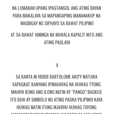
NA LUMABAN UPANG IPAGTANGOL ANG ATING BAYAN 
PARA MAKALAYA SA MAPANGAPING MANANAKOP NA 
NAGBIGAY NG SIPHAYO SA BAWAT PILIPINO
AT SA BAWAT HININGA NA NAWALA KAPALIT NITO ANG 
ATING PAGLAYA
V
SA KANTA NI HEBER BARTOLOME AKO’Y NATUWA 
SAPAGKAT KANYANG IPINAHAYAG NA HUWAG TYONG 
MAHIYA KUNG ANG ILONG NATIN AY “PANGO” BAGKUS 
ITO DAW AY SIMBOLO NG ATING PAGKA PILIPINO! KAYA 
HUWAG NATIN ITONG IKAHIYA! HUWAG TAYONG 