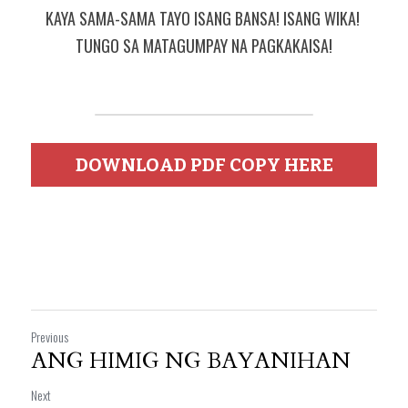
KAYA SAMA-SAMA TAYO ISANG BANSA! ISANG WIKA! 
TUNGO SA MATAGUMPAY NA PAGKAKAISA!
DOWNLOAD PDF COPY HERE
Previous
ANG HIMIG NG BAYANIHAN
Next