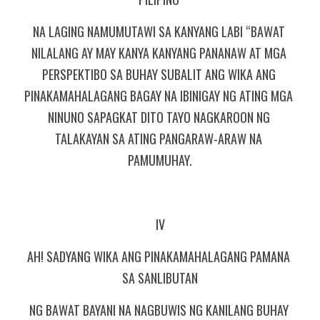
NA LAGING NAMUMUTAWI SA KANYANG LABI “BAWAT 
NILALANG AY MAY KANYA KANYANG PANANAW AT MGA 
PERSPEKTIBO SA BUHAY SUBALIT ANG WIKA ANG 
PINAKAMAHALAGANG BAGAY NA IBINIGAY NG ATING MGA 
NINUNO SAPAGKAT DITO TAYO NAGKAROON NG 
TALAKAYAN SA ATING PANGARAW-ARAW NA 
PAMUMUHAY.
IV
AH! SADYANG WIKA ANG PINAKAMAHALAGANG PAMANA 
SA SANLIBUTAN
NG BAWAT BAYANI NA NAGBUWIS NG KANILANG BUHAY 