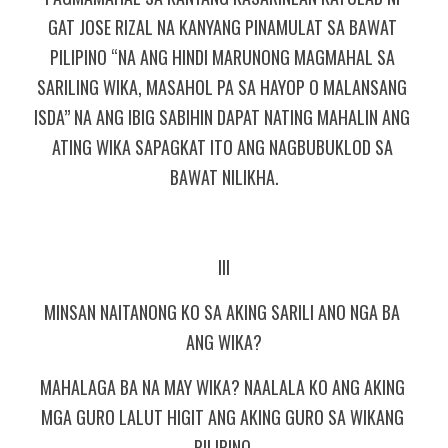
GAT JOSE RIZAL NA KANYANG PINAMULAT SA BAWAT 
PILIPINO “NA ANG HINDI MARUNONG MAGMAHAL SA 
SARILING WIKA, MASAHOL PA SA HAYOP O MALANSANG 
ISDA” NA ANG IBIG SABIHIN DAPAT NATING MAHALIN ANG 
ATING WIKA SAPAGKAT ITO ANG NAGBUBUKLOD SA 
BAWAT NILIKHA.
III
MINSAN NAITANONG KO SA AKING SARILI ANO NGA BA 
ANG WIKA?
MAHALAGA BA NA MAY WIKA? NAALALA KO ANG AKING 
MGA GURO LALUT HIGIT ANG AKING GURO SA WIKANG 
PILIPINO 