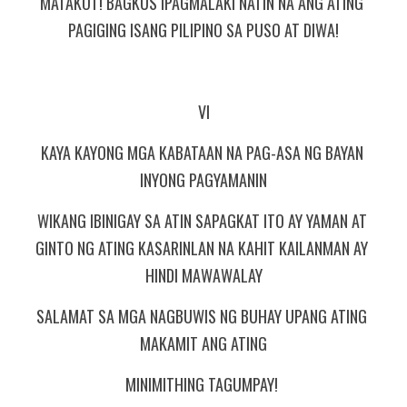
MATAKOT! BAGKUS IPAGMALAKI NATIN NA ANG ATING 
PAGIGING ISANG PILIPINO SA PUSO AT DIWA!
VI
KAYA KAYONG MGA KABATAAN NA PAG-ASA NG BAYAN 
INYONG PAGYAMANIN
WIKANG IBINIGAY SA ATIN SAPAGKAT ITO AY YAMAN AT 
GINTO NG ATING KASARINLAN NA KAHIT KAILANMAN AY 
HINDI MAWAWALAY
SALAMAT SA MGA NAGBUWIS NG BUHAY UPANG ATING 
MAKAMIT ANG ATING
MINIMITHING TAGUMPAY! 