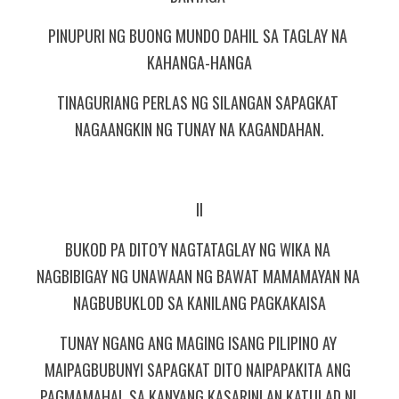
PINUPURI NG BUONG MUNDO DAHIL SA TAGLAY NA 
KAHANGA-HANGA
TINAGURIANG PERLAS NG SILANGAN SAPAGKAT 
NAGAANGKIN NG TUNAY NA KAGANDAHAN.
II
BUKOD PA DITO’Y NAGTATAGLAY NG WIKA NA 
NAGBIBIGAY NG UNAWAAN NG BAWAT MAMAMAYAN NA 
NAGBUBUKLOD SA KANILANG PAGKAKAISA
TUNAY NGANG ANG MAGING ISANG PILIPINO AY 
MAIPAGBUBUNYI SAPAGKAT DITO NAIPAPAKITA ANG 
PAGMAMAHAL SA KANYANG KASARINLAN KATULAD NI 