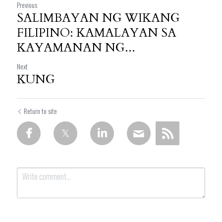
Previous
SALIMBAYAN NG WIKANG
FILIPINO: KAMALAYAN SA
KAYAMANAN NG...
Next
KUNG
Return to site