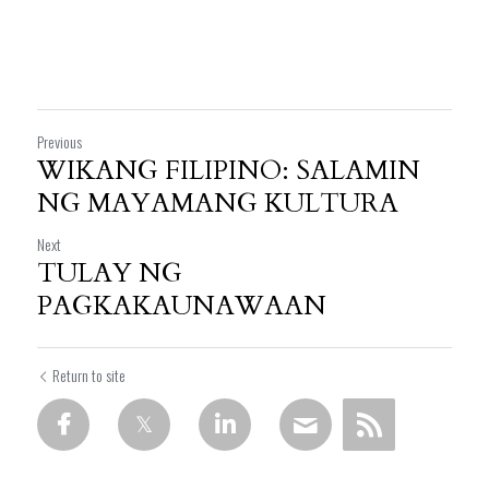
Previous
WIKANG FILIPINO: SALAMIN
NG MAYAMANG KULTURA
Next
TULAY NG
PAGKAKAUNAWAAN
Return to site