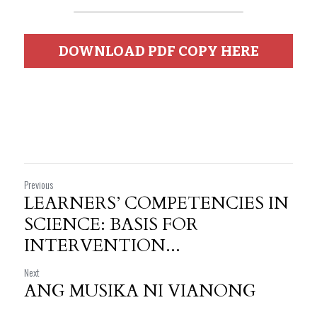
DOWNLOAD PDF COPY HERE
Previous
LEARNERS’ COMPETENCIES IN
SCIENCE: BASIS FOR
INTERVENTION...
Next
ANG MUSIKA NI VIANONG