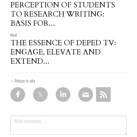
PERCEPTION OF STUDENTS
TO RESEARCH WRITING:
BASIS FOR...
Next
THE ESSENCE OF DEPED TV:
ENGAGE, ELEVATE AND
EXTEND...
Return to site