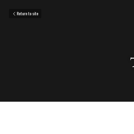
Return to site