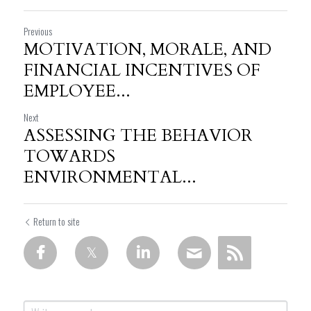
Previous
MOTIVATION, MORALE, AND
FINANCIAL INCENTIVES OF
EMPLOYEE...
Next
ASSESSING THE BEHAVIOR
TOWARDS
ENVIRONMENTAL...
Return to site