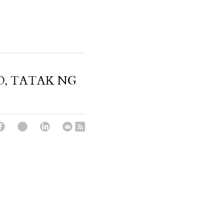
O, TATAK NG