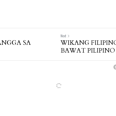
Next
ANGGA SA
WIKANG FILIPIN
BAWAT PILIPINO