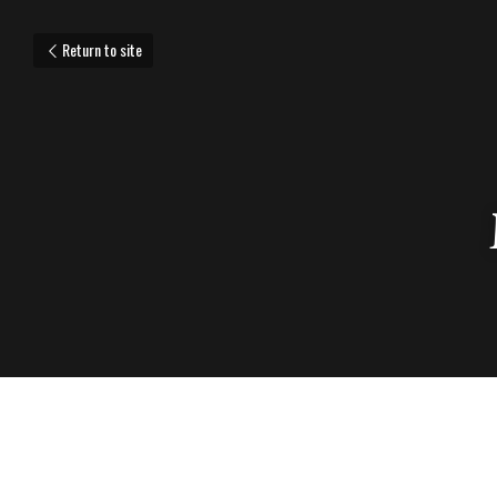
Return to site