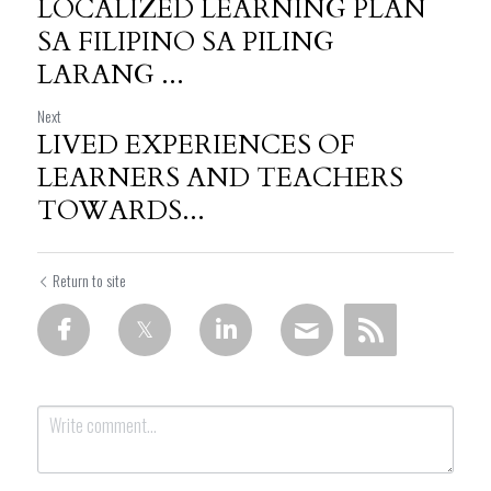
LOCALIZED LEARNING PLAN
SA FILIPINO SA PILING
LARANG ...
Next
LIVED EXPERIENCES OF
LEARNERS AND TEACHERS
TOWARDS...
Return to site